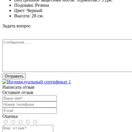
Подошва:
Резина
Цвет:
Черный
Высота:
28 см.
Задать вопрос
Написать отзыв
Оставьте отзыв
Оценка