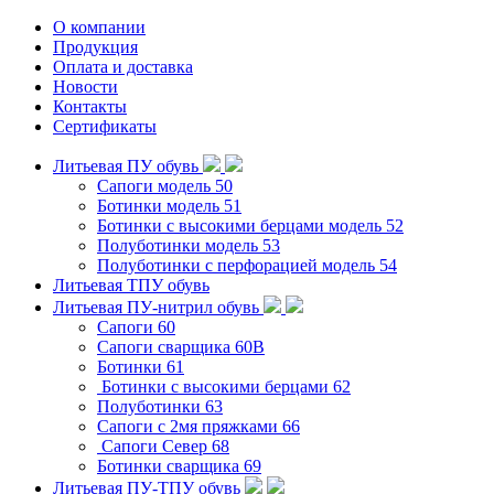
О компании
Продукция
Оплата и доставка
Новости
Контакты
Сертификаты
Литьевая ПУ обувь
Сапоги модель 50
Ботинки модель 51
Ботинки с высокими берцами модель 52
Полуботинки модель 53
Полуботинки с перфорацией модель 54
Литьевая ТПУ обувь
Литьевая ПУ-нитрил обувь
Сапоги 60
Сапоги сварщика 60B
Ботинки 61
Ботинки с высокими берцами 62
Полуботинки 63
Сапоги с 2мя пряжками 66
Сапоги Север 68
Ботинки сварщика 69
Литьевая ПУ-ТПУ обувь