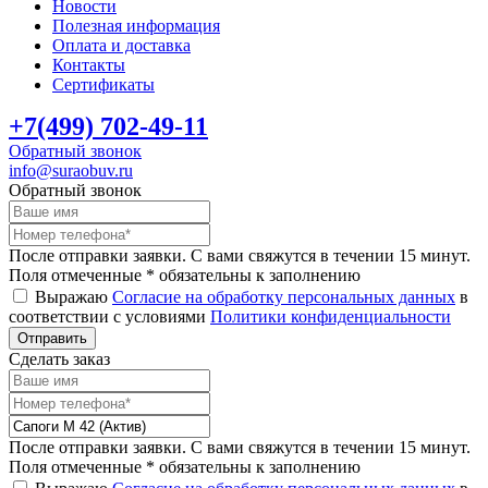
Новости
Полезная информация
Оплата и доставка
Контакты
Сертификаты
+7(499) 702-49-11
Обратный звонок
info@suraobuv.ru
Обратный звонок
После отправки заявки. C вами свяжутся в течении 15 минут.
Поля отмеченные * обязательны к заполнению
Выражаю
Согласие на обработку персональных данных
в
соответствии с условиями
Политики конфиденциальности
Сделать заказ
После отправки заявки. C вами свяжутся в течении 15 минут.
Поля отмеченные * обязательны к заполнению