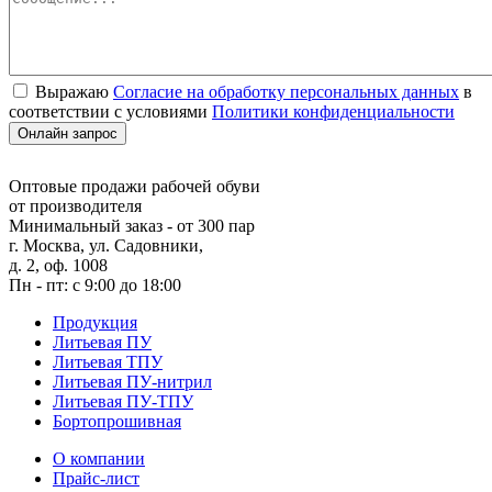
Выражаю
Согласие на обработку персональных данных
в
соответствии с условиями
Политики конфиденциальности
Оптовые продажи рабочей обуви
от производителя
Минимальный заказ - от 300 пар
г. Москва, ул. Садовники,
д. 2, оф. 1008
Пн - пт: с 9:00 до 18:00
Продукция
Литьевая ПУ
Литьевая ТПУ
Литьевая ПУ-нитрил
Литьевая ПУ-ТПУ
Бортопрошивная
О компании
Прайс-лист