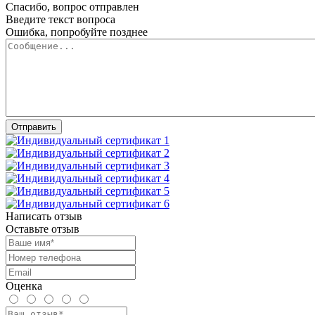
Спасибо, вопрос отправлен
Введите текст вопроса
Ошибка, попробуйте позднее
Написать отзыв
Оставьте отзыв
Оценка