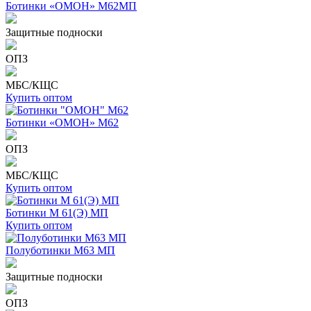
Ботинки «ОМОН» М62МП
Защитные подноски
ОПЗ
МБС/КЩС
Купить оптом
Ботинки «ОМОН» М62
ОПЗ
МБС/КЩС
Купить оптом
Ботинки М 61(Э) МП
Купить оптом
Полуботинки М63 МП
Защитные подноски
ОПЗ