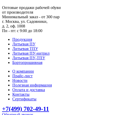
Оптовые продажи рабочей обуви
от производителя
Минимальный заказ - от 300 пар
г. Москва, ул. Садовники,
д. 2, оф. 1008
Пн - пт: с 9:00 до 18:00
Продукция
Литьевая ПУ
Литьевая ТПУ
Литьевая ПУ-нитрил
Литьевая ПУ-ТПУ
Бортопрошивная
О компании
Прайс-лист
Новости
Полезная информация
Оплата и доставка
Контакты
Сертификаты
+7(499) 702-49-11
Обратный звонок