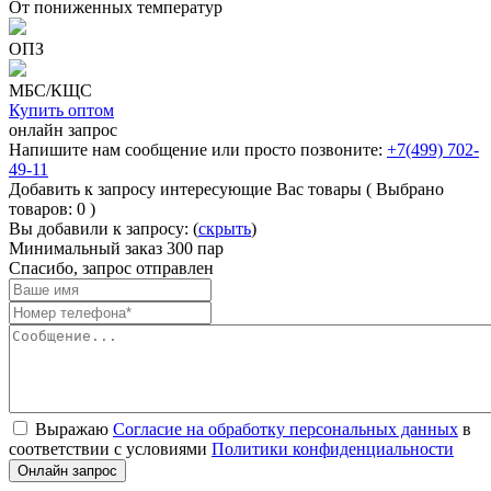
От пониженных температур
ОПЗ
МБС/КЩС
Купить оптом
онлайн запрос
Напишите нам сообщение или
просто позвоните:
+7(499) 702-
49-11
Добавить к запросу интересующие Вас товары
( Выбрано
товаров:
0
)
Вы добавили к запросу: (
скрыть
)
Минимальный заказ 300 пар
Спасибо, запрос отправлен
Выражаю
Согласие на обработку персональных данных
в
соответствии с условиями
Политики конфиденциальности