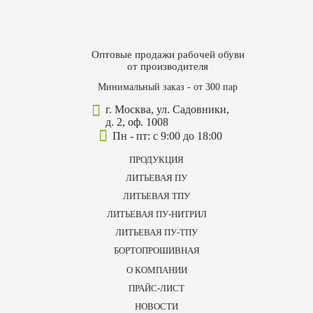
Оптовые продажи рабочей обуви
от производителя
Минимальный заказ - от 300 пар
г. Москва, ул. Садовники,
д. 2, оф. 1008
Пн - пт: с 9:00 до 18:00
ПРОДУКЦИЯ
ЛИТЬЕВАЯ ПУ
ЛИТЬЕВАЯ ТПУ
ЛИТЬЕВАЯ ПУ-НИТРИЛ
ЛИТЬЕВАЯ ПУ-ТПУ
БОРТОПРОШИВНАЯ
О КОМПАНИИ
ПРАЙС-ЛИСТ
НОВОСТИ