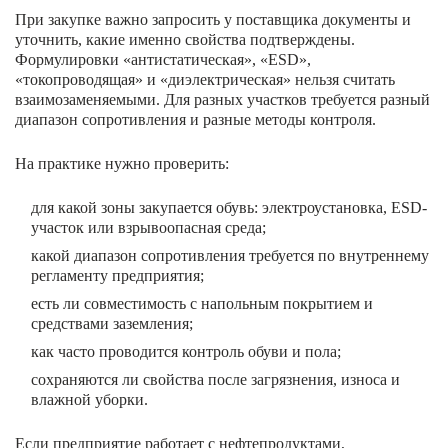
При закупке важно запросить у поставщика документы и
уточнить, какие именно свойства подтверждены.
Формулировки «антистатическая», «ESD»,
«токопроводящая» и «диэлектрическая» нельзя считать
взаимозаменяемыми. Для разных участков требуется разный
диапазон сопротивления и разные методы контроля.
На практике нужно проверить:
для какой зоны закупается обувь: электроустановка, ESD-
участок или взрывоопасная среда;
какой диапазон сопротивления требуется по внутреннему
регламенту предприятия;
есть ли совместимость с напольным покрытием и
средствами заземления;
как часто проводится контроль обуви и пола;
сохраняются ли свойства после загрязнения, износа и
влажной уборки.
Если предприятие работает с нефтепродуктами,