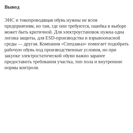
Вывод
ЭНС и токопроводящая обувь нужны не всем
предприятиям, но там, где они требуются, ошибка в выборе
может быть критичной. Для электроустановок нужна одна
логика защиты, для ESD-производства и взрывоопасной
среды — другая. Компания «Спецзаказ» помогает подобрать
рабочую обувь под производственные условия, но при
закупке электростатической обуви важно заранее
предоставить требования участка, тип пола и внутренние
нормы контроля.
ОНЛАЙН ЗАПРОС