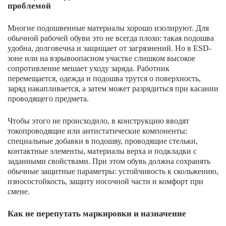
проблемой
Многие подошвенные материалы хорошо изолируют. Для
обычной рабочей обуви это не всегда плохо: такая подошва
удобна, долговечна и защищает от загрязнений. Но в ESD-
зоне или на взрывоопасном участке слишком высокое
сопротивление мешает уходу заряда. Работник
перемещается, одежда и подошва трутся о поверхность,
заряд накапливается, а затем может разрядиться при касании
проводящего предмета.
Чтобы этого не происходило, в конструкцию вводят
токопроводящие или антистатические компоненты:
специальные добавки в подошву, проводящие стельки,
контактные элементы, материалы верха и подкладки с
заданными свойствами. При этом обувь должна сохранять
обычные защитные параметры: устойчивость к скольжению,
износостойкость, защиту носочной части и комфорт при
смене.
Как не перепутать маркировки и назначение