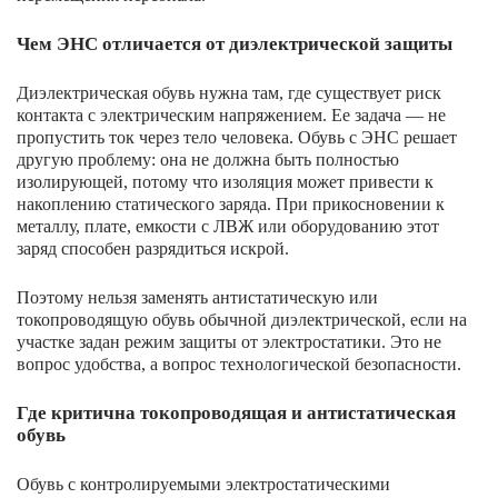
Чем ЭНС отличается от диэлектрической защиты
Диэлектрическая обувь нужна там, где существует риск
контакта с электрическим напряжением. Ее задача — не
пропустить ток через тело человека. Обувь с ЭНС решает
другую проблему: она не должна быть полностью
изолирующей, потому что изоляция может привести к
накоплению статического заряда. При прикосновении к
металлу, плате, емкости с ЛВЖ или оборудованию этот
заряд способен разрядиться искрой.
Поэтому нельзя заменять антистатическую или
токопроводящую обувь обычной диэлектрической, если на
участке задан режим защиты от электростатики. Это не
вопрос удобства, а вопрос технологической безопасности.
Где критична токопроводящая и антистатическая
обувь
Обувь с контролируемыми электростатическими