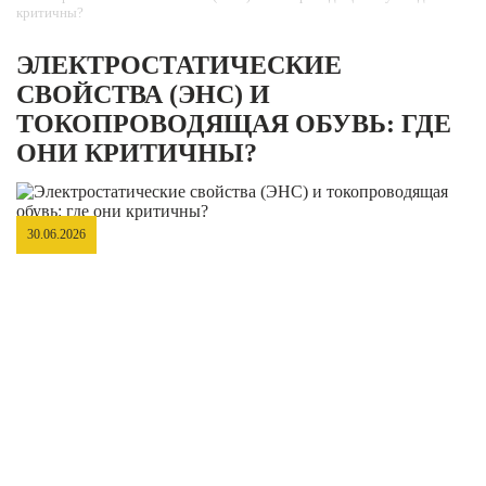
критичны?
ЭЛЕКТРОСТАТИЧЕСКИЕ
СВОЙСТВА (ЭНС) И
ТОКОПРОВОДЯЩАЯ ОБУВЬ: ГДЕ
ОНИ КРИТИЧНЫ?
30.06.2026