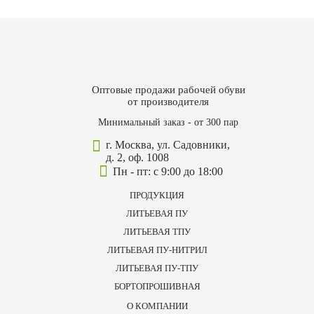
Оптовые продажи рабочей обуви
от производителя
Минимальный заказ - от 300 пар
г. Москва, ул. Садовники,
д. 2, оф. 1008
Пн - пт: с 9:00 до 18:00
ПРОДУКЦИЯ
ЛИТЬЕВАЯ ПУ
ЛИТЬЕВАЯ ТПУ
ЛИТЬЕВАЯ ПУ-НИТРИЛ
ЛИТЬЕВАЯ ПУ-ТПУ
БОРТОПРОШИВНАЯ
О КОМПАНИИ