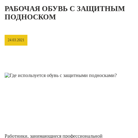
РАБОЧАЯ ОБУВЬ С ЗАЩИТНЫМ
ПОДНОСКОМ
24.03.2021
Работники, занимающиеся профессиональной