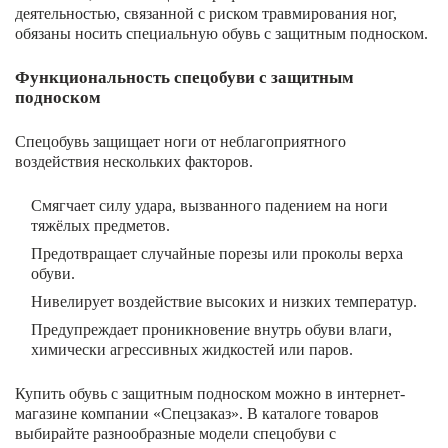
деятельностью, связанной с риском травмирования ног,
обязаны носить специальную обувь с защитным подноском.
Функциональность спецобуви с защитным
подноском
Спецобувь защищает ноги от неблагоприятного
воздействия нескольких факторов.
Смягчает силу удара, вызванного падением на ноги
тяжёлых предметов.
Предотвращает случайные порезы или проколы верха
обуви.
Нивелирует воздействие высоких и низких температур.
Предупреждает проникновение внутрь обуви влаги,
химически агрессивных жидкостей или паров.
Купить обувь с защитным подноском можно в интернет-
магазине компании «Спецзаказ». В каталоге товаров
выбирайте разнообразные модели спецобуви с